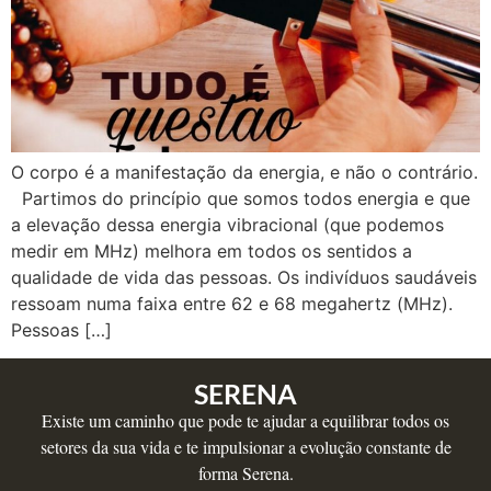
O corpo é a manifestação da energia, e não o contrário.
Partimos do princípio que somos todos energia e que
a elevação dessa energia vibracional (que podemos
medir em MHz) melhora em todos os sentidos a
qualidade de vida das pessoas. Os indivíduos saudáveis
ressoam numa faixa entre 62 e 68 megahertz (MHz).
Pessoas […]
SERENA
Existe um caminho que pode te ajudar a equilibrar todos os
setores da sua vida e te impulsionar a evolução constante de
forma Serena.