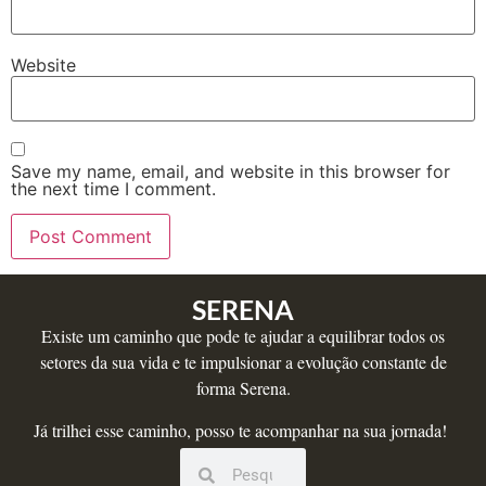
Website
Save my name, email, and website in this browser for
the next time I comment.
SERENA
Existe um caminho que pode te ajudar a equilibrar todos os
setores da sua vida e te impulsionar a evolução constante de
forma Serena.
Já trilhei esse caminho, posso te acompanhar na sua jornada!