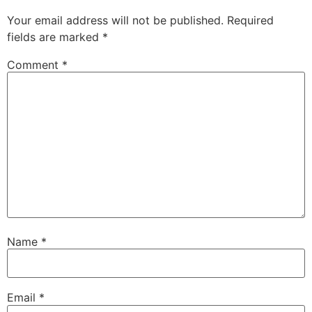
Your email address will not be published.
Required
fields are marked
*
Comment
*
Name
*
Email
*