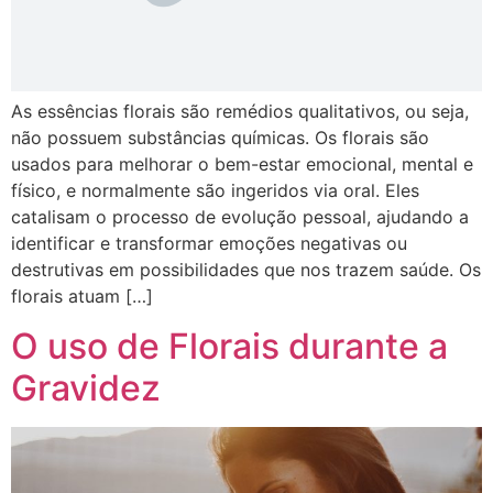
As essências florais são remédios qualitativos, ou seja,
não possuem substâncias químicas. Os florais são
usados para melhorar o bem-estar emocional, mental e
físico, e normalmente são ingeridos via oral. Eles
catalisam o processo de evolução pessoal, ajudando a
identificar e transformar emoções negativas ou
destrutivas em possibilidades que nos trazem saúde. Os
florais atuam […]
O uso de Florais durante a
Gravidez