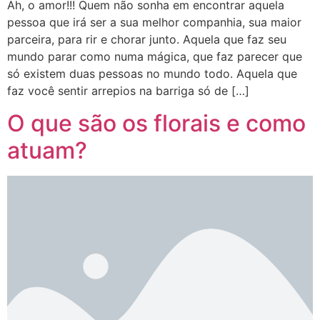
Ah, o amor!!! Quem não sonha em encontrar aquela
pessoa que irá ser a sua melhor companhia, sua maior
parceira, para rir e chorar junto. Aquela que faz seu
mundo parar como numa mágica, que faz parecer que
só existem duas pessoas no mundo todo. Aquela que
faz você sentir arrepios na barriga só de […]
O que são os florais e como
atuam?