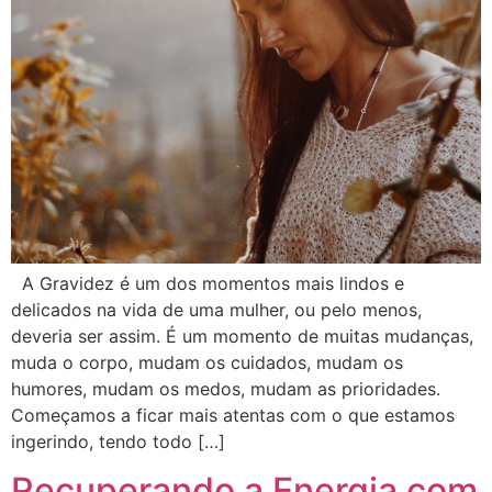
A Gravidez é um dos momentos mais lindos e
delicados na vida de uma mulher, ou pelo menos,
deveria ser assim. É um momento de muitas mudanças,
muda o corpo, mudam os cuidados, mudam os
humores, mudam os medos, mudam as prioridades.
Começamos a ficar mais atentas com o que estamos
ingerindo, tendo todo […]
Recuperando a Energia com