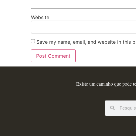
Website
Save my name, email, and website in this b
Existe um caminho que pode te a