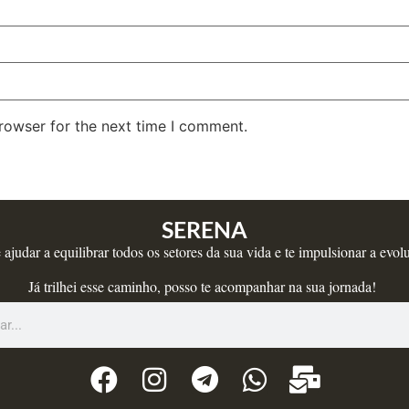
rowser for the next time I comment.
SERENA
judar a equilibrar todos os setores da sua vida e te impulsionar a evo
Já trilhei esse caminho, posso te acompanhar na sua jornada!