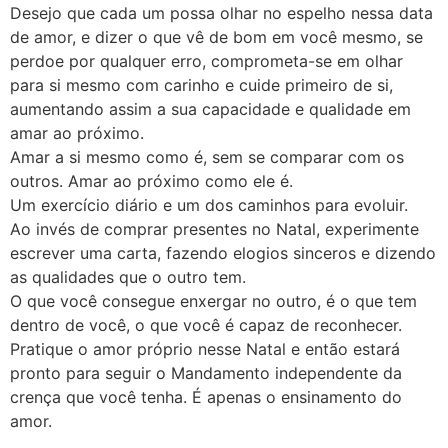
Desejo que cada um possa olhar no espelho nessa data
de amor, e dizer o que vê de bom em você mesmo, se
perdoe por qualquer erro, comprometa-se em olhar
para si mesmo com carinho e cuide primeiro de si,
aumentando assim a sua capacidade e qualidade em
amar ao próximo.
Amar a si mesmo como é, sem se comparar com os
outros. Amar ao próximo como ele é.
Um exercício diário e um dos caminhos para evoluir.
Ao invés de comprar presentes no Natal, experimente
escrever uma carta, fazendo elogios sinceros e dizendo
as qualidades que o outro tem.
O que você consegue enxergar no outro, é o que tem
dentro de você, o que você é capaz de reconhecer.
Pratique o amor próprio nesse Natal e então estará
pronto para seguir o Mandamento independente da
crença que você tenha. É apenas o ensinamento do
amor.