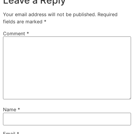
Leave a Reply
Your email address will not be published.
Required
fields are marked
*
Comment
*
Name
*
Email
*