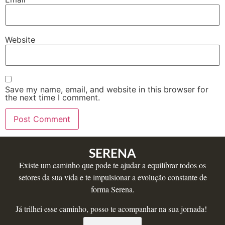
Website
Save my name, email, and website in this browser for
the next time I comment.
SERENA
Existe um caminho que pode te ajudar a equilibrar todos os
setores da sua vida e te impulsionar a evolução constante de
forma Serena.
Já trilhei esse caminho, posso te acompanhar na sua jornada!