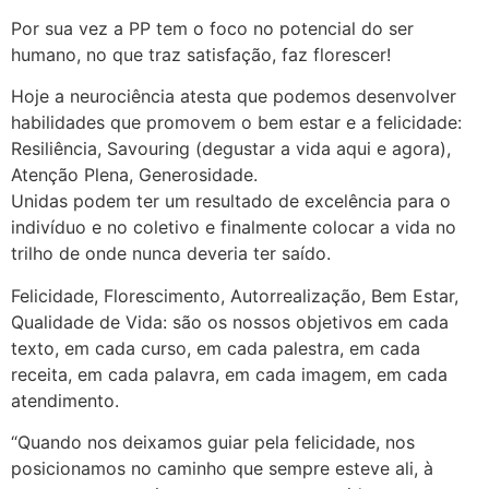
Por sua vez a PP tem o foco no potencial do ser
humano, no que traz satisfação, faz florescer!
Hoje a neurociência atesta que podemos desenvolver
habilidades que promovem o bem estar e a felicidade:
Resiliência, Savouring (degustar a vida aqui e agora),
Atenção Plena, Generosidade.
Unidas podem ter um resultado de excelência para o
indivíduo e no coletivo e finalmente colocar a vida no
trilho de onde nunca deveria ter saído.
Felicidade, Florescimento, Autorrealização, Bem Estar,
Qualidade de Vida: são os nossos objetivos em cada
texto, em cada curso, em cada palestra, em cada
receita, em cada palavra, em cada imagem, em cada
atendimento.
“Quando nos deixamos guiar pela felicidade, nos
posicionamos no caminho que sempre esteve ali, à