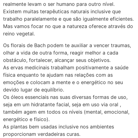
realmente levam o ser humano para outro nível.
Existem muitas terapêuticas naturais inclusive que
trabalho paralelamente e que são igualmente eficientes.
Mas vamos focar no que a natureza oferece através do
reino vegetal.
Os florais de Bach podem te auxiliar a vencer traumas,
olhar a vida de outra forma, reagir melhor a cada
obstáculo, fortalecer, alcançar seus objetivos.
As ervas medicinais trabalham positivamente a saúde
física enquanto te ajudam nas relações com as
emoções e colocam a mente e o energético no seu
devido lugar de equilíbrio.
Os óleos essenciais nas suas diversas formas de uso,
seja em um hidratante facial, seja em uso via oral ,
também agem em todos os níveis (mental, emocional,
energético e físico).
As plantas bem usadas inclusive nos ambientes
proporcionam verdadeiras curas.