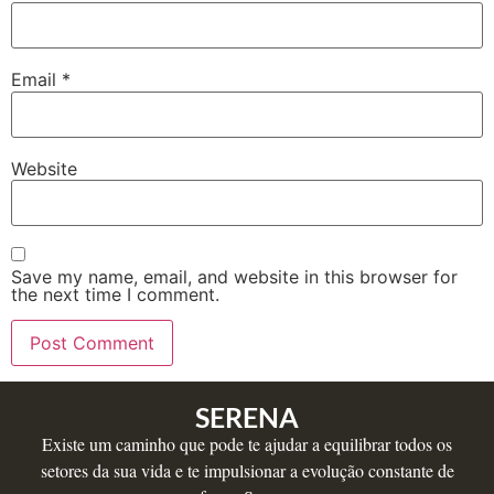
Email
*
Website
Save my name, email, and website in this browser for
the next time I comment.
SERENA
Existe um caminho que pode te ajudar a equilibrar todos os
setores da sua vida e te impulsionar a evolução constante de