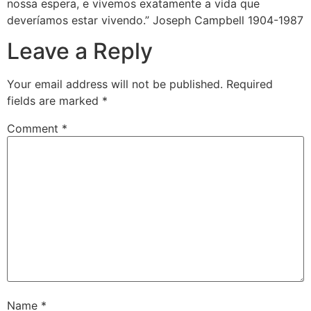
nossa espera, e vivemos exatamente a vida que
deveríamos estar vivendo.” Joseph Campbell 1904-1987
Leave a Reply
Your email address will not be published.
Required
fields are marked
*
Comment
*
Name
*