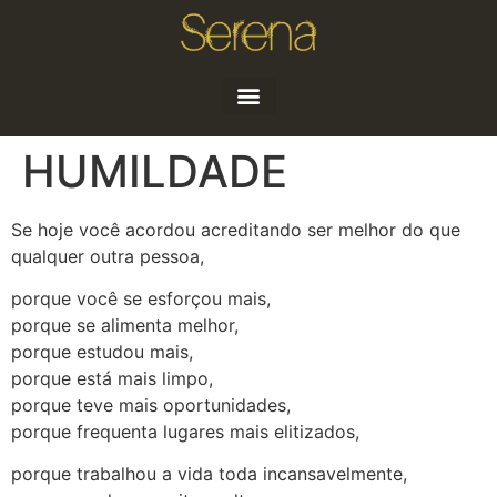
Quem sou
Artigos e Notícias
HUMILDADE
Se hoje você acordou acreditando ser melhor do que
qualquer outra pessoa,
porque você se esforçou mais,
porque se alimenta melhor,
porque estudou mais,
porque está mais limpo,
porque teve mais oportunidades,
porque frequenta lugares mais elitizados,
porque trabalhou a vida toda incansavelmente,