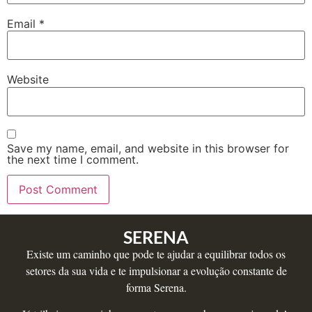
Email
*
Website
Save my name, email, and website in this browser for
the next time I comment.
SERENA
Existe um caminho que pode te ajudar a equilibrar todos os
setores da sua vida e te impulsionar a evolução constante de
forma Serena.