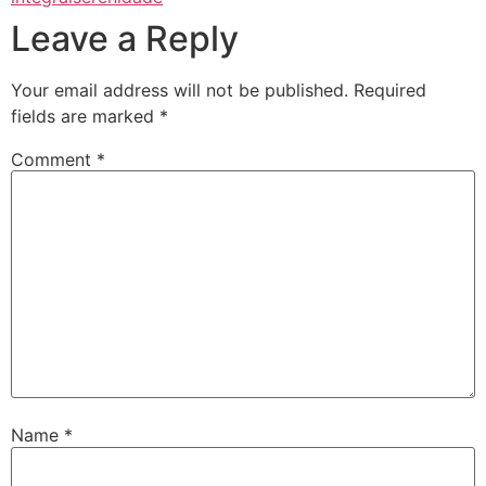
Leave a Reply
Your email address will not be published.
Required
fields are marked
*
Comment
*
Name
*