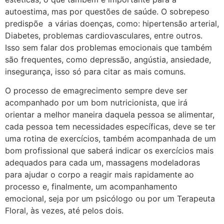
autoestima, mas por questões de saúde. O sobrepeso
predispõe a várias doenças, como: hipertensão arterial,
Diabetes, problemas cardiovasculares, entre outros.
Isso sem falar dos problemas emocionais que também
são frequentes, como depressão, angústia, ansiedade,
insegurança, isso só para citar as mais comuns.
O processo de emagrecimento sempre deve ser
acompanhado por um bom nutricionista, que irá
orientar a melhor maneira daquela pessoa se alimentar,
cada pessoa tem necessidades específicas, deve se ter
uma rotina de exercícios, também acompanhada de um
bom profissional que saberá indicar os exercícios mais
adequados para cada um, massagens modeladoras
para ajudar o corpo a reagir mais rapidamente ao
processo e, finalmente, um acompanhamento
emocional, seja por um psicólogo ou por um Terapeuta
Floral, às vezes, até pelos dois.