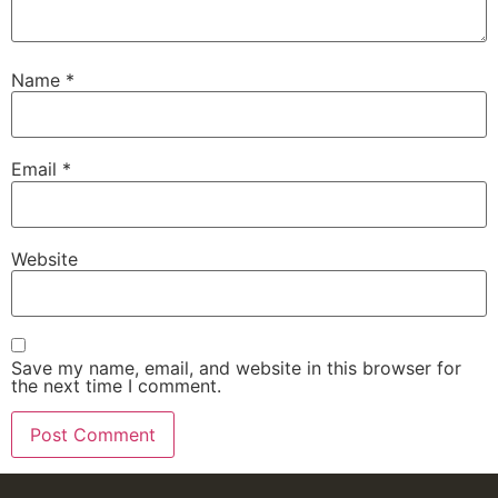
Name
*
Email
*
Website
Save my name, email, and website in this browser for
the next time I comment.