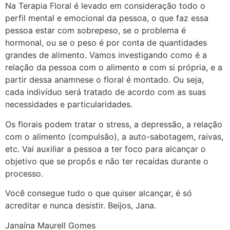
Na Terapia Floral é levado em consideração todo o
perfil mental e emocional da pessoa, o que faz essa
pessoa estar com sobrepeso, se o problema é
hormonal, ou se o peso é por conta de quantidades
grandes de alimento. Vamos investigando como é a
relação da pessoa com o alimento e com si própria, e a
partir dessa anamnese o floral é montado. Ou seja,
cada indivíduo será tratado de acordo com as suas
necessidades e particularidades.
Os florais podem tratar o stress, a depressão, a relação
com o alimento (compulsão), a auto-sabotagem, raivas,
etc. Vai auxiliar a pessoa a ter foco para alcançar o
objetivo que se propôs e não ter recaídas durante o
processo.
Você consegue tudo o que quiser alcançar, é só
acreditar e nunca desistir. Beijos, Jana.
Janaína Maurell Gomes