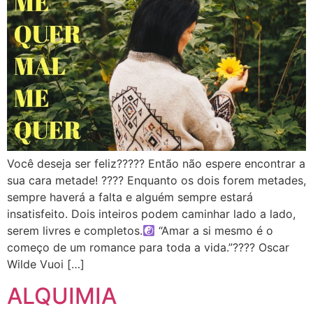
Você deseja ser feliz????? Então não espere encontrar a
sua cara metade! ???? Enquanto os dois forem metades,
sempre haverá a falta e alguém sempre estará
insatisfeito. Dois inteiros podem caminhar lado a lado,
serem livres e completos.
“Amar a si mesmo é o
começo de um romance para toda a vida.”???? Oscar
Wilde Vuoi […]
ALQUIMIA