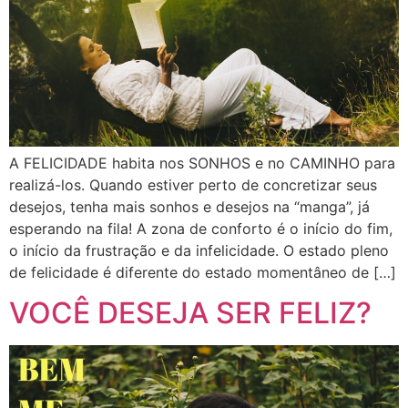
A FELICIDADE habita nos SONHOS e no CAMINHO para
realizá-los. Quando estiver perto de concretizar seus
desejos, tenha mais sonhos e desejos na “manga”, já
esperando na fila! A zona de conforto é o início do fim,
o início da frustração e da infelicidade. O estado pleno
de felicidade é diferente do estado momentâneo de […]
VOCÊ DESEJA SER FELIZ?