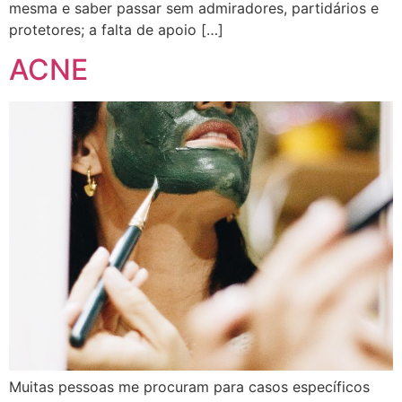
mesma e saber passar sem admiradores, partidários e
protetores; a falta de apoio […]
ACNE
Muitas pessoas me procuram para casos específicos