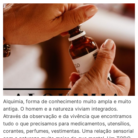
Alquimia, forma de conhecimento muito ampla e muito
antiga. O homem e a natureza viviam integrados.
Através da observação e da vivência que encontramos
tudo o que precisamos para medicamentos, utensílios,
corantes, perfumes, vestimentas. Uma relação sensorial