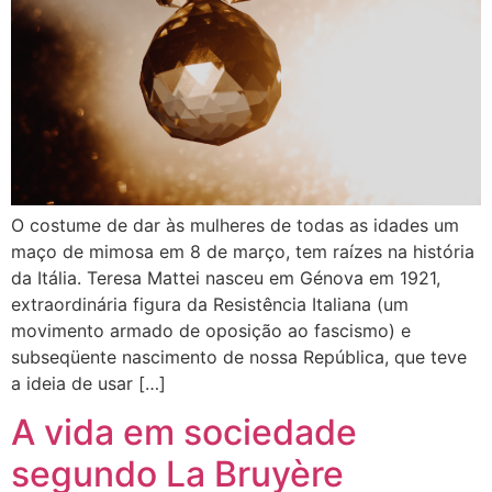
O costume de dar às mulheres de todas as idades um
maço de mimosa em 8 de março, tem raízes na história
da Itália. Teresa Mattei nasceu em Génova em 1921,
extraordinária figura da Resistência Italiana (um
movimento armado de oposição ao fascismo) e
subseqüente nascimento de nossa República, que teve
a ideia de usar […]
A vida em sociedade
segundo La Bruyère