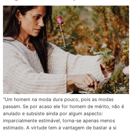
“Um homem na moda dura pouco, pois as modas
passam. Se por acaso ele for homem de mérito, não é
anulado e subsiste ainda por algum aspecto:
imparcialmente estimável, torna-se apenas menos
estimado. A virtude tem a vantagem de bastar a si