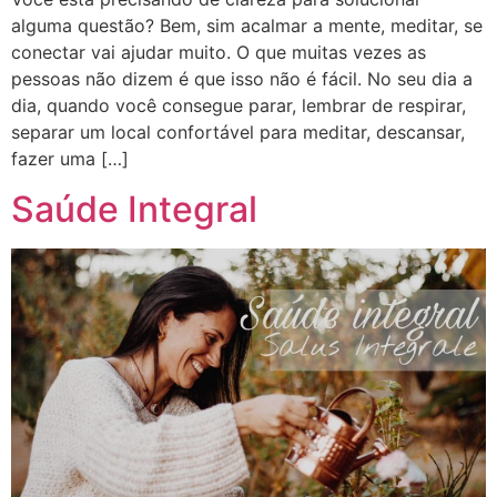
alguma questão? Bem, sim acalmar a mente, meditar, se
conectar vai ajudar muito. O que muitas vezes as
pessoas não dizem é que isso não é fácil. No seu dia a
dia, quando você consegue parar, lembrar de respirar,
separar um local confortável para meditar, descansar,
fazer uma […]
Saúde Integral