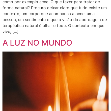
como por exemplo acne. O que fazer para tratar de
forma natural? Procuro deixar claro que tudo existe um
contexto, um corpo que acompanha a acne, uma
pessoa, um sentimento e que a visão da abordagem de
terapêutica natural é olhar o todo. O contexto em que
vive, […]
A LUZ NO MUNDO