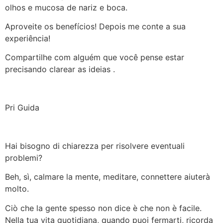
olhos e mucosa de nariz e boca.
Aproveite os benefícios! Depois me conte a sua
experiência!
Compartilhe com alguém que você pense estar
precisando clarear as ideias .
Pri Guida
Hai bisogno di chiarezza per risolvere eventuali
problemi?
Beh, sì, calmare la mente, meditare, connettere aiuterà
molto.
Ciò che la gente spesso non dice è che non è facile.
Nella tua vita quotidiana, quando puoi fermarti, ricorda