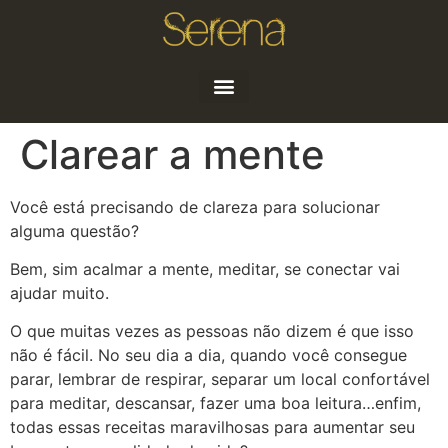
Quem sou
Artigos e Notícias
Clarear a mente
Você está precisando de clareza para solucionar
alguma questão?
Bem, sim acalmar a mente, meditar, se conectar vai
ajudar muito.
O que muitas vezes as pessoas não dizem é que isso
não é fácil. No seu dia a dia, quando você consegue
parar, lembrar de respirar, separar um local confortável
para meditar, descansar, fazer uma boa leitura…enfim,
todas essas receitas maravilhosas para aumentar seu