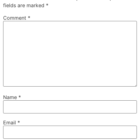
fields are marked
*
Comment
*
Name
*
Email
*