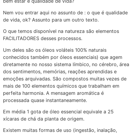
bem estar e qualidade de vida?
Nem vou entrar aqui no assunto de : o que é qualidade
de vida, ok? Assunto para um outro texto.
O que temos disponível na natureza são elementos
FACILITADORES desses processos.
Um deles são os óleos voláteis 100% naturais
conhecidos também por óleos essenciais) que agem
diretamente no nosso sistema límbico, no cérebro, área
dos sentimentos, memórias, reações aprendidas e
emoções arquivadas. São compostos muitas vezes de
mais de 100 elementos químicos que trabalham em
perfeita harmonia. A mensagem aromática é
processada quase instantaneamente.
Em média 1 gota de óleo essencial equivale a 25
xícaras de chá da planta de origem.
Existem muitas formas de uso (ingestão, inalação,