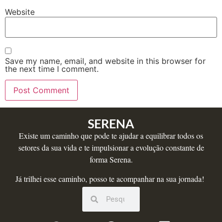
Website
Save my name, email, and website in this browser for
the next time I comment.
SERENA
Existe um caminho que pode te ajudar a equilibrar todos os
setores da sua vida e te impulsionar a evolução constante de
forma Serena.
Já trilhei esse caminho, posso te acompanhar na sua jornada!