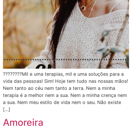
????????Mil e uma terapias, mil e uma soluções para a
vida das pessoas! Sim! Hoje tem tudo nas nossas mãos!
Nem tanto ao céu nem tanto a terra. Nem a minha
terapia é a melhor nem a sua. Nem a minha crença nem
a sua. Nem meu estilo de vida nem o seu. Não existe
[…]
Amoreira