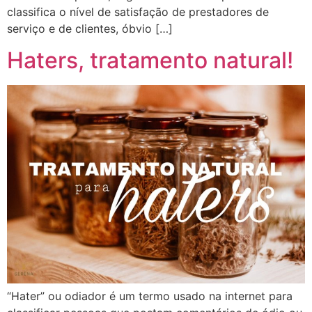
classifica o nível de satisfação de prestadores de
serviço e de clientes, óbvio […]
Haters, tratamento natural!
“Hater” ou odiador é um termo usado na internet para