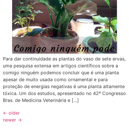
Para dar continuidade as plantas do vaso de sete ervas,
uma pesquisa extensa em artigos científicos sobre a
comigo ninguém podemos concluir que é uma planta
apesar de muito usada como ornamental e para
proteção de energias negativas é uma planta altamente
tóxica. Um dos estudos, apresentado no 42º Congresso
Bras. de Medicina Veterinária e […]
←
older
newer
→