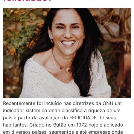
Recentemente foi incluído nas diretrizes da ONU um
indicador sistêmico onde classifica a riqueza de um
país a partir da avaliação da FELICIDADE de seus
habitantes. Criado no Butão em 1972 hoje é aplicado
em diversos países, segmentos e até empresas onde