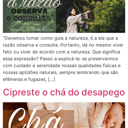
“Devemos tomar como guia a natureza, é a ela que a
razão observa e consulta. Portanto, dá no mesmo viver
feliz ou viver de acordo com a natureza. Que significa
essa expressão? Passo a explicá-la: se preservarmos
com cuidado e serenidade nossas qualidades físicas e
nossas aptidões naturais, sempre lembrando que são
efêmeras e fugazes, […]
Cipreste o chá do desapego