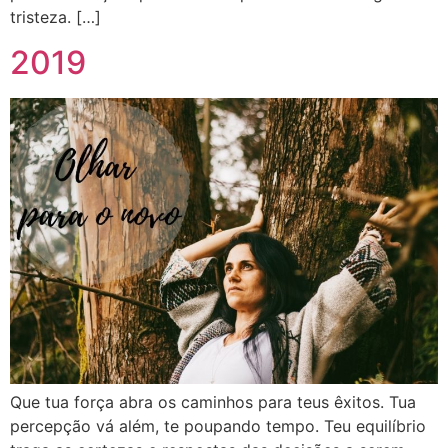
tristeza. […]
2019
Que tua força abra os caminhos para teus êxitos. Tua
percepção vá além, te poupando tempo. Teu equilíbrio