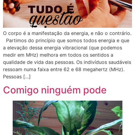
O corpo é a manifestação da energia, e não o contrário.
Partimos do princípio que somos todos energia e que
a elevação dessa energia vibracional (que podemos
medir em MHz) melhora em todos os sentidos a
qualidade de vida das pessoas. Os indivíduos saudáveis
ressoam numa faixa entre 62 e 68 megahertz (MHz).
Pessoas […]
Comigo ninguém pode