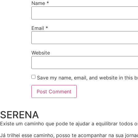
Name
*
Email
*
Website
Save my name, email, and website in this b
SERENA
Existe um caminho que pode te ajudar a equilibrar todos o
Já trilhei esse caminho, posso te acompanhar na sua jorn