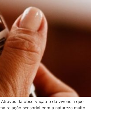
 Através da observação e da vivência que
ma relação sensorial com a natureza muito