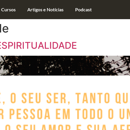
Cursos
Artigos e Notícias
Podcast
de
SPIRITUALIDADE