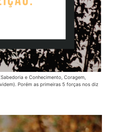
 (Sabedoria e Conhecimento, Coragem,
videm). Porém as primeiras 5 forças nos diz