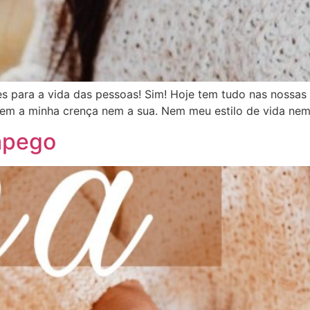
es para a vida das pessoas! Sim! Hoje tem tudo nas nossas
em a minha crença nem a sua. Nem meu estilo de vida nem 
apego