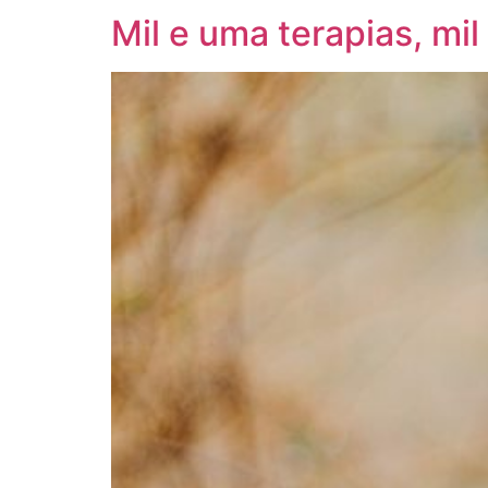
Mil e uma terapias, mi