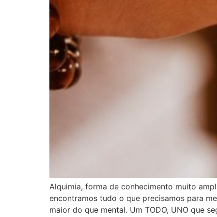
Alquimia, forma de conhecimento muito ampla
encontramos tudo o que precisamos para medi
maior do que mental. Um TODO, UNO que segui