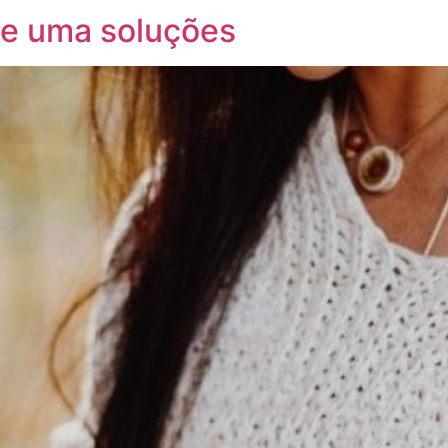
l e uma soluções