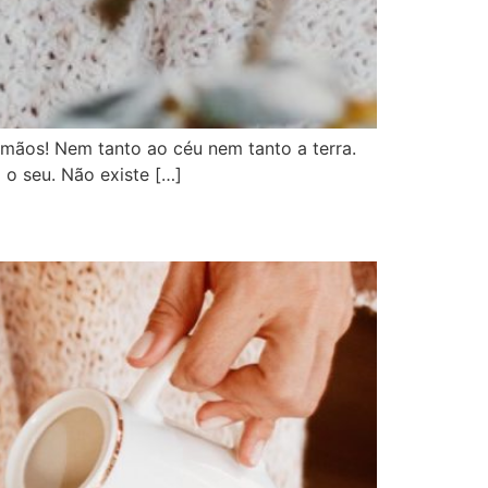
 mãos! Nem tanto ao céu nem tanto a terra.
o seu. Não existe […]