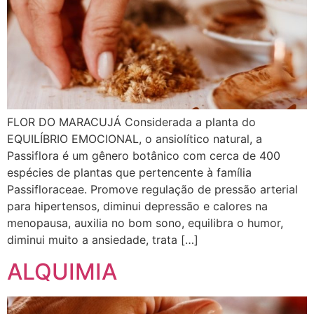
FLOR DO MARACUJÁ Considerada a planta do
EQUILÍBRIO EMOCIONAL, o ansiolítico natural, a
Passiflora é um gênero botânico com cerca de 400
espécies de plantas que pertencente à família
Passifloraceae. Promove regulação de pressão arterial
para hipertensos, diminui depressão e calores na
menopausa, auxilia no bom sono, equilibra o humor,
diminui muito a ansiedade, trata […]
ALQUIMIA