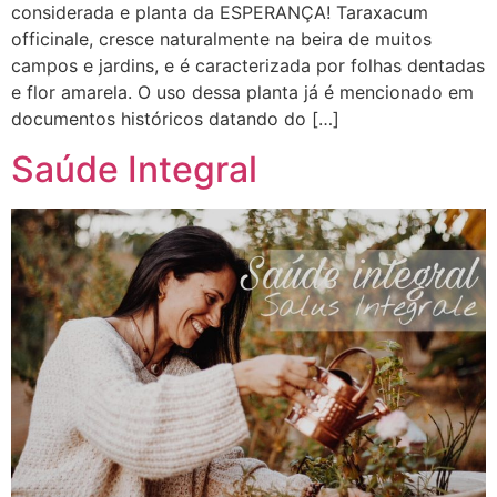
considerada e planta da ESPERANÇA! Taraxacum
officinale, cresce naturalmente na beira de muitos
campos e jardins, e é caracterizada por folhas dentadas
e flor amarela. O uso dessa planta já é mencionado em
documentos históricos datando do […]
Saúde Integral