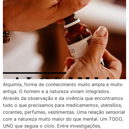
Alquimia, forma de conhecimento muito ampla e muito
antiga. O homem e a natureza viviam integrados.
Através da observação e da vivência que encontramos
tudo o que precisamos para medicamentos, utensílios,
corantes, perfumes, vestimentas. Uma relação sensorial
com a natureza muito maior do que mental. Um TODO,
UNO que seguia o ciclo. Entre investigações,