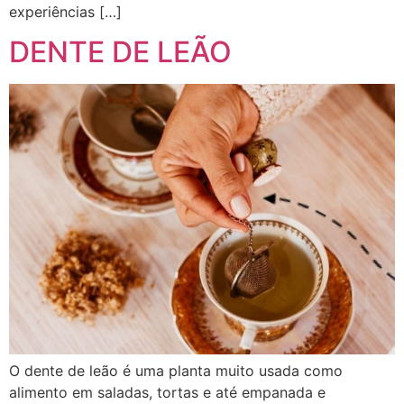
experiências […]
DENTE DE LEÃO
O dente de leão é uma planta muito usada como
alimento em saladas, tortas e até empanada e