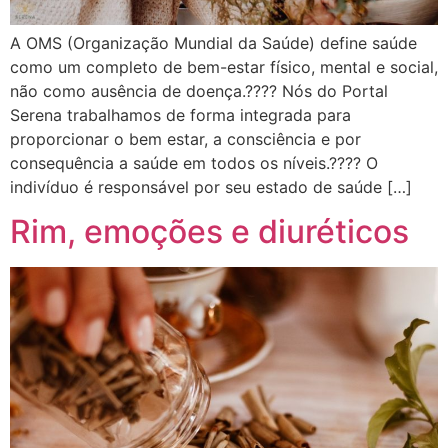
A OMS (Organização Mundial da Saúde) define saúde
como um completo de bem-estar físico, mental e social,
não como ausência de doença.???? Nós do Portal
Serena trabalhamos de forma integrada para
proporcionar o bem estar, a consciência e por
consequência a saúde em todos os níveis.???? O
indivíduo é responsável por seu estado de saúde […]
Rim, emoções e diuréticos