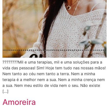
????????Mil e uma terapias, mil e uma soluções para a
vida das pessoas! Sim! Hoje tem tudo nas nossas mãos!
Nem tanto ao céu nem tanto a terra. Nem a minha
terapia é a melhor nem a sua. Nem a minha crença nem
a sua. Nem meu estilo de vida nem o seu. Não existe
[…]
Amoreira