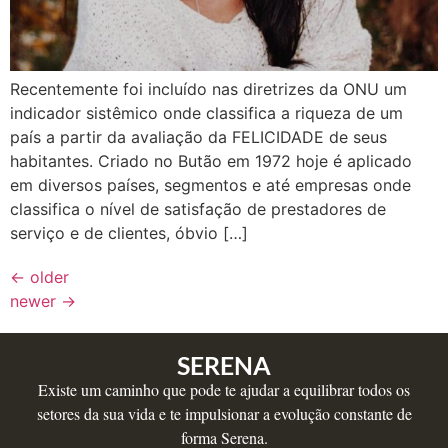
Recentemente foi incluído nas diretrizes da ONU um
indicador sistêmico onde classifica a riqueza de um
país a partir da avaliação da FELICIDADE de seus
habitantes. Criado no Butão em 1972 hoje é aplicado
em diversos países, segmentos e até empresas onde
classifica o nível de satisfação de prestadores de
serviço e de clientes, óbvio […]
←
older
newer
→
SERENA
Existe um caminho que pode te ajudar a equilibrar todos os
setores da sua vida e te impulsionar a evolução constante de
forma Serena.