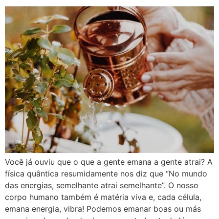
Você já ouviu que o que a gente emana a gente atrai? A
física quântica resumidamente nos diz que “No mundo
das energias, semelhante atrai semelhante”. O nosso
corpo humano também é matéria viva e, cada célula,
emana energia, vibra! Podemos emanar boas ou más