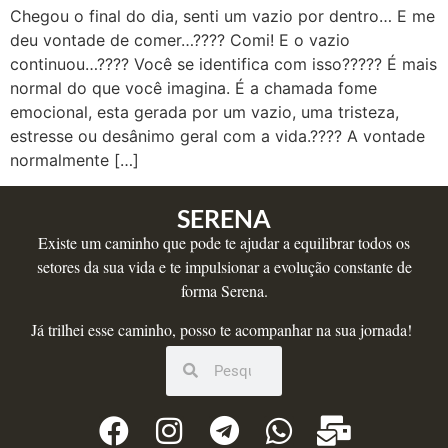
Chegou o final do dia, senti um vazio por dentro… E me
deu vontade de comer…???? Comi! E o vazio
continuou…???? Você se identifica com isso????? É mais
normal do que você imagina. É a chamada fome
emocional, esta gerada por um vazio, uma tristeza,
estresse ou desânimo geral com a vida.???? A vontade
normalmente […]
SERENA
Existe um caminho que pode te ajudar a equilibrar todos os
setores da sua vida e te impulsionar a evolução constante de
forma Serena.
Já trilhei esse caminho, posso te acompanhar na sua jornada!