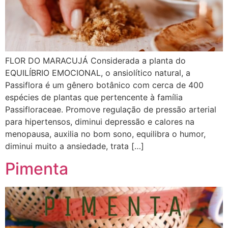
FLOR DO MARACUJÁ Considerada a planta do
EQUILÍBRIO EMOCIONAL, o ansiolítico natural, a
Passiflora é um gênero botânico com cerca de 400
espécies de plantas que pertencente à família
Passifloraceae. Promove regulação de pressão arterial
para hipertensos, diminui depressão e calores na
menopausa, auxilia no bom sono, equilibra o humor,
diminui muito a ansiedade, trata […]
Pimenta